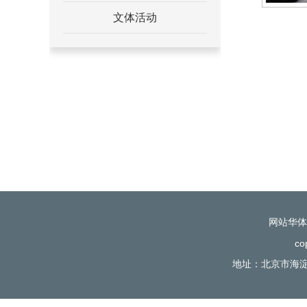
文体活动
网站华体
c
地址：北京市海淀