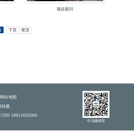
项目慰问
1
下页
尾页
网站地图
得转载
00 18611625065
中冶建研院