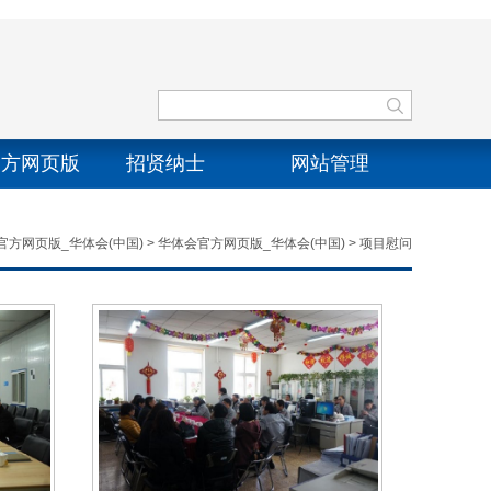
官方网页版
招贤纳士
网站管理
会(中国)
官方网页版_华体会(中国)
>
华体会官方网页版_华体会(中国)
>
项目慰问