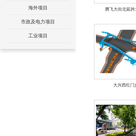
海外项目
腾飞大街北延跨北
市政及电力项目
工业项目
大兴西红门