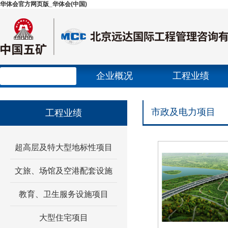
华体会官方网页版_华体会(中国)
华体会官方网页版
企业概况
工程业绩
华体会官方网页版
_华体会(中国)
市政及电力项目
工程业绩
_华体会(中
国)banner
超高层及特大型地标性项目
文旅、场馆及空港配套设施
教育、卫生服务设施项目
大型住宅项目