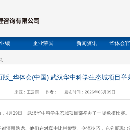
业绩
企业荣誉
新闻资讯
华体会
_华体
讯
版_华体会(中国) 武汉华中科学生态城项目
来源：王云雨
作者：
发布时间：2026年05月09日
+
.
-
力，
4月29日，武汉华中科学生态城项目部举办了一场象棋比赛
子都深思熟虑。他们在对弈中比拼智慧、交流技巧，充分展现出