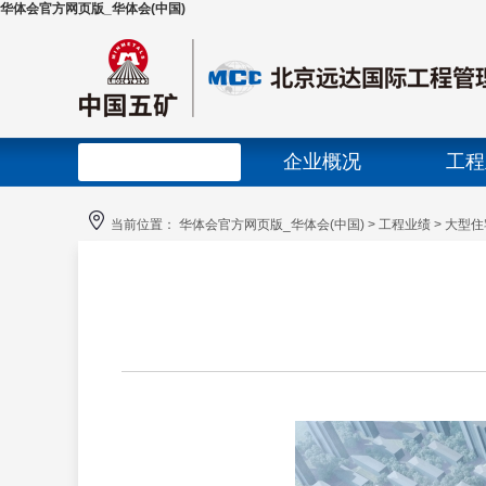
华体会官方网页版_华体会(中国)
华体会官方网页版
企业概况
工程
华体会官方网页版
_华体会(中国)
当前位置：
华体会官方网页版_华体会(中国)
>
工程业绩
>
大型住
_华体会(中
国)banner