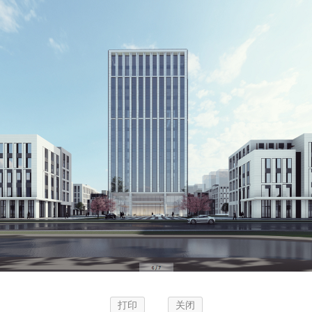
打印
关闭