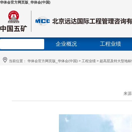
华体会官方网页版_华体会(中国)
华体会官方网页版
企业概况
工程业绩
华体会官方网页版
_华体会(中国)
当前位置：
华体会官方网页版_华体会(中国)
>
工程业绩
>
超高层及特大型地标
_华体会(中
国)banner
来源